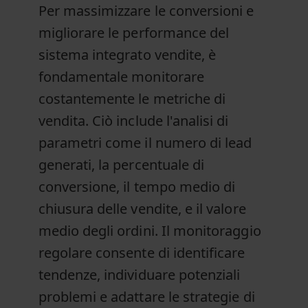
Per massimizzare le conversioni e
migliorare le performance del
sistema integrato vendite, è
fondamentale monitorare
costantemente le metriche di
vendita. Ciò include l'analisi di
parametri come il numero di lead
generati, la percentuale di
conversione, il tempo medio di
chiusura delle vendite, e il valore
medio degli ordini. Il monitoraggio
regolare consente di identificare
tendenze, individuare potenziali
problemi e adattare le strategie di