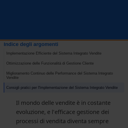
Indice degli argomenti
Implementazione Efficiente del Sistema Integrato Vendite
Ottimizzazione delle Funzionalità di Gestione Cliente
Miglioramento Continuo delle Performance del Sistema Integrato
Vendite
Consigli pratici per l'Implementazione del Sistema Integrato Vendite
Il mondo delle vendite è in costante
evoluzione, e l'efficace gestione dei
processi di vendita diventa sempre