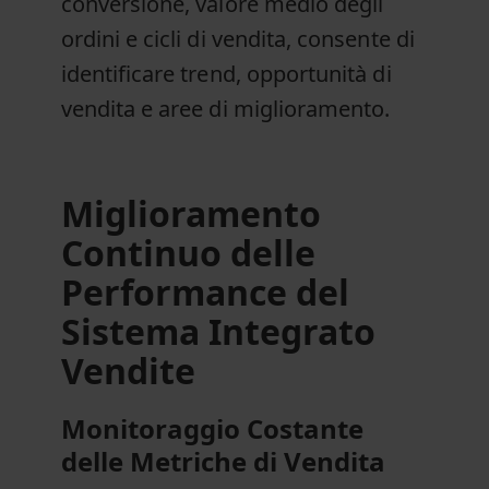
conversione, valore medio degli
ordini e cicli di vendita, consente di
identificare trend, opportunità di
vendita e aree di miglioramento.
Miglioramento
Continuo delle
Performance del
Sistema Integrato
Vendite
Monitoraggio Costante
delle Metriche di Vendita