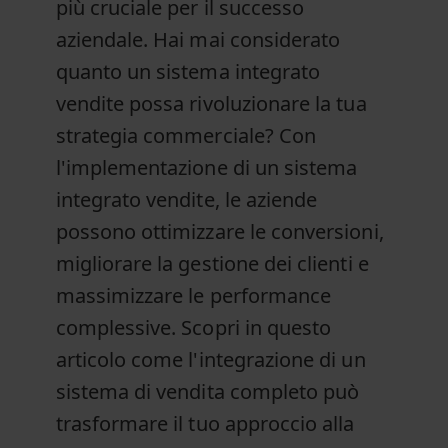
più cruciale per il successo
aziendale. Hai mai considerato
quanto un sistema integrato
vendite possa rivoluzionare la tua
strategia commerciale? Con
l'implementazione di un sistema
integrato vendite, le aziende
possono ottimizzare le conversioni,
migliorare la gestione dei clienti e
massimizzare le performance
complessive. Scopri in questo
articolo come l'integrazione di un
sistema di vendita completo può
trasformare il tuo approccio alla