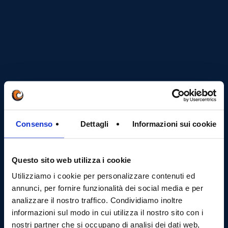
Consenso
Dettagli
Informazioni sui cookie
Questo sito web utilizza i cookie
Utilizziamo i cookie per personalizzare contenuti ed
annunci, per fornire funzionalità dei social media e per
analizzare il nostro traffico. Condividiamo inoltre
informazioni sul modo in cui utilizza il nostro sito con i
nostri partner che si occupano di analisi dei dati web,