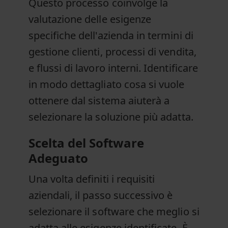
Questo processo coinvolge la
valutazione delle esigenze
specifiche dell'azienda in termini di
gestione clienti, processi di vendita,
e flussi di lavoro interni. Identificare
in modo dettagliato cosa si vuole
ottenere dal sistema aiuterà a
selezionare la soluzione più adatta.
Scelta del Software
Adeguato
Una volta definiti i requisiti
aziendali, il passo successivo è
selezionare il software che meglio si
adatta alle esigenze identificate. È