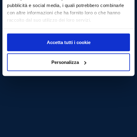
pubblicità e social media, i quali potrebbero combinarle
con altre informazioni che ha fornito loro o che hanno
raccolto dal suo utilizzo dei loro servizi.
Accetta tutti i cookie
Personalizza