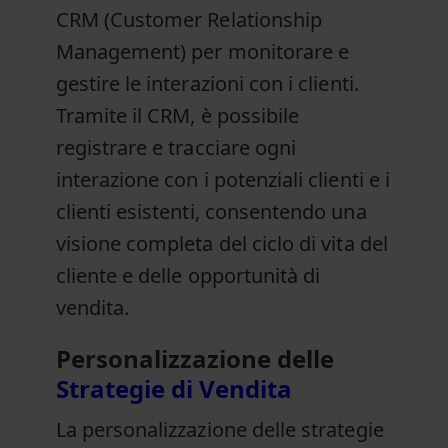
CRM (Customer Relationship
Management) per monitorare e
gestire le interazioni con i clienti.
Tramite il CRM, è possibile
registrare e tracciare ogni
interazione con i potenziali clienti e i
clienti esistenti, consentendo una
visione completa del ciclo di vita del
cliente e delle opportunità di
vendita.
Personalizzazione delle
Strategie di Vendita
La personalizzazione delle strategie