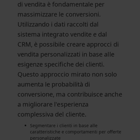
di vendita è fondamentale per
massimizzare le conversioni.
Utilizzando i dati raccolti dal
sistema integrato vendite e dal
CRM, è possibile creare approcci di
vendita personalizzati in base alle
esigenze specifiche dei clienti.
Questo approccio mirato non solo
aumenta le probabilità di
conversione, ma contribuisce anche
a migliorare l'esperienza
complessiva del cliente.
Segmentare i clienti in base alle
caratteristiche e comportamenti per offerte
personalizzate