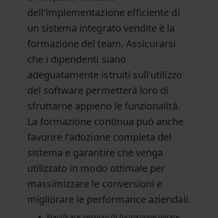
dell'implementazione efficiente di
un sistema integrato vendite è la
formazione del team. Assicurarsi
che i dipendenti siano
adeguatamente istruiti sull'utilizzo
del software permetterà loro di
sfruttarne appieno le funzionalità.
La formazione continua può anche
favorire l'adozione completa del
sistema e garantire che venga
utilizzato in modo ottimale per
massimizzare le conversioni e
migliorare le performance aziendali.
Pianificare sessioni di formazione mirate