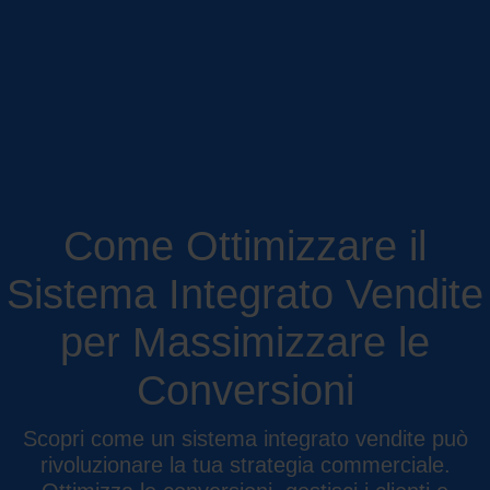
Come Ottimizzare il
Sistema Integrato Vendite
per Massimizzare le
Conversioni
Scopri come un sistema integrato vendite può
rivoluzionare la tua strategia commerciale.