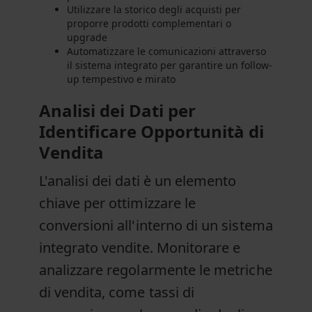
Utilizzare la storico degli acquisti per
proporre prodotti complementari o
upgrade
Automatizzare le comunicazioni attraverso
il sistema integrato per garantire un follow-
up tempestivo e mirato
Analisi dei Dati per
Identificare Opportunità di
Vendita
L'analisi dei dati è un elemento
chiave per ottimizzare le
conversioni all'interno di un sistema
integrato vendite. Monitorare e
analizzare regolarmente le metriche
di vendita, come tassi di