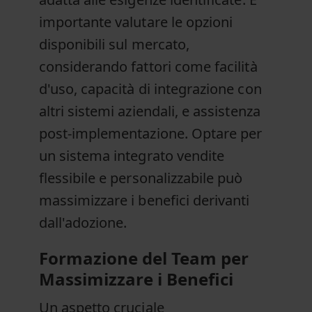
importante valutare le opzioni
disponibili sul mercato,
considerando fattori come facilità
d'uso, capacità di integrazione con
altri sistemi aziendali, e assistenza
post-implementazione. Optare per
un sistema integrato vendite
flessibile e personalizzabile può
massimizzare i benefici derivanti
dall'adozione.
Formazione del Team per
Massimizzare i Benefici
Un aspetto cruciale