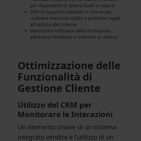
per dipendenti di diversi livelli e reparti
Offrire supporto costante e risorse per
risolvere eventuali dubbi o problemi legati
all'utilizzo del sistema
Monitorare l'efficacia della formazione
attraverso feedback e metriche di utilizzo
Ottimizzazione delle
Funzionalità di
Gestione Cliente
Utilizzo del CRM per
Monitorare le Interazioni
Un elemento chiave di un sistema
integrato vendite è l'utilizzo di un