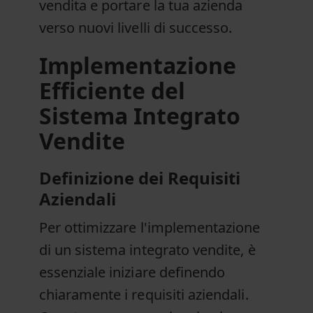
vendita e portare la tua azienda
verso nuovi livelli di successo.
Implementazione
Efficiente del
Sistema Integrato
Vendite
Definizione dei Requisiti
Aziendali
Per ottimizzare l'implementazione
di un sistema integrato vendite, è
essenziale iniziare definendo
chiaramente i requisiti aziendali.