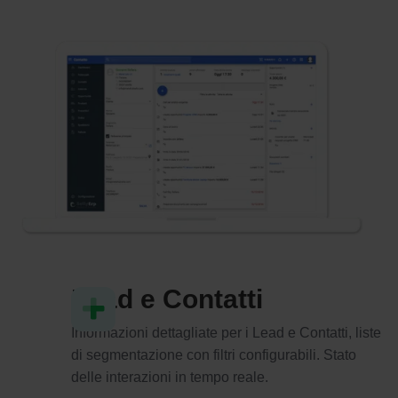
Lead e Contatti
Informazioni dettagliate per i Lead e Contatti, liste
di segmentazione con filtri configurabili. Stato
delle interazioni in tempo reale.