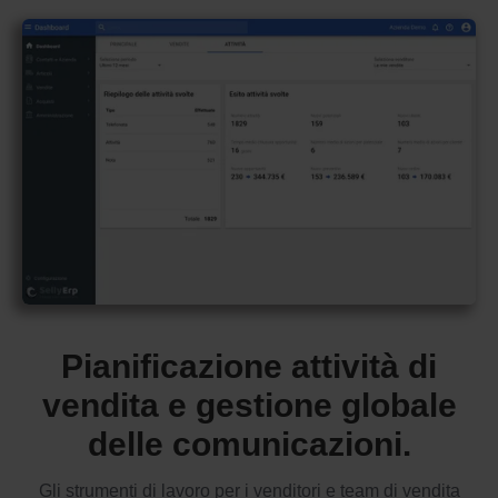
Pianificazione attività di
vendita e gestione globale
delle comunicazioni.
Gli strumenti di lavoro per i venditori e team di vendita