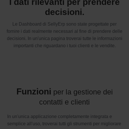
I dati rilevanti per prendere
decisioni.
Le Dashboard di SellyErp sono state progettate per
fornire i dati realmente necessari al fine di prendere delle
decisioni. In un'unica pagina troverai tutte le informazioni
importanti che riguardano i tuoi clienti e le vendite.
Funzioni
per la gestione dei
contatti e clienti
In un'unica applicazione completamente integrata e
semplice all'uso, troverai tutti gli strumenti per migliorare