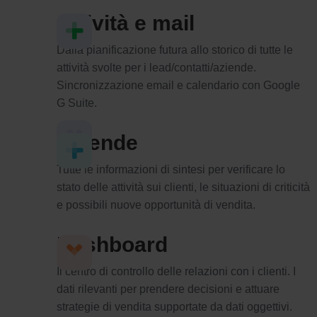
Attività e mail
Dalla pianificazione futura allo storico di tutte le
attività svolte per i lead/contatti/aziende.
Sincronizzazione email e calendario con Google
G Suite.
Aziende
Tutte le informazioni di sintesi per verificare lo
stato delle attività sui clienti, le situazioni di criticità
e possibili nuove opportunità di vendita.
Dashboard
Il centro di controllo delle relazioni con i clienti. I
dati rilevanti per prendere decisioni e attuare
strategie di vendita supportate da dati oggettivi.