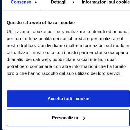
Consenso
Dettagli
Informazioni sui cookie
Questo sito web utilizza i cookie
Utilizziamo i cookie per personalizzare contenuti ed annunci,
per fornire funzionalità dei social media e per analizzare il
nostro traffico. Condividiamo inoltre informazioni sul modo in
cui utilizza il nostro sito con i nostri partner che si occupano
di analisi dei dati web, pubblicità e social media, i quali
potrebbero combinarle con altre informazioni che ha fornito
loro o che hanno raccolto dal suo utilizzo dei loro servizi.
Accetta tutti i cookie
Personalizza