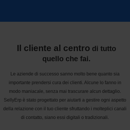
Il cliente al centro
di tutto
quello che fai.
Le aziende di successo sanno molto bene quanto sia
importante prendersi cura dei clienti. Alcune lo fanno in
modo maniacale, senza mai trascurare alcun dettaglio.
SellyErp è stato progettato per aiutarti a gestire ogni aspetto
della relazione con il tuo cliente sfruttando i molteplici canali
di contatto, siano essi digitali o tradizionali.