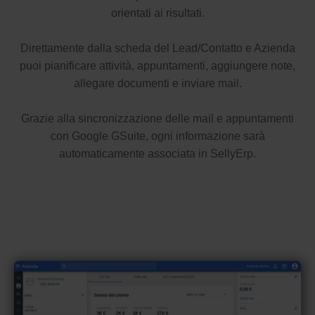
orientati ai risultati.
Direttamente dalla scheda del Lead/Contatto e Azienda
puoi pianificare attività, appuntamenti, aggiungere note,
allegare documenti e inviare mail.
Grazie alla sincronizzazione delle mail e appuntamenti
con Google GSuite, ogni informazione sarà
automaticamente associata in SellyErp.