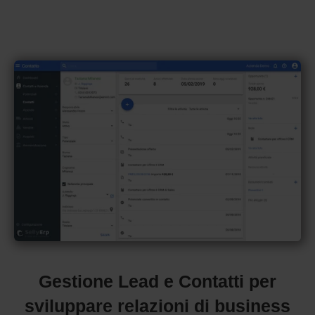
Gestione Lead e Contatti per
sviluppare relazioni di business