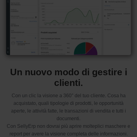
Un nuovo modo di gestire i
clienti.
Con un clic la visione a 360° del tuo cliente. Cosa ha
acquistato, quali tipologie di prodotti, le opportunità
aperte, le attività fatte, le transazioni di vendita e tutti i
documenti.
Con SellyErp non dovrai più aprire molteplici maschere e
report per avere la visione completa delle informazioni.