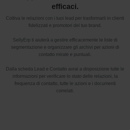
efficaci.
Coltiva le relazioni con i tuoi lead per trasformarli in clienti
fidelizzati e promotori del tuo brand.
SellyErp ti aiuterà a gestire efficacemente le liste di
segmentazione e organizzare gli archivi per azioni di
contatto mirate e puntuali.
Dalla scheda Lead e Contatto avrai a disposizione tutte le
informazioni per verificare lo stato delle relazioni, la
frequenza di contatto, tutte le azioni e i documenti
correlati.