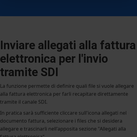
Inviare allegati alla fattura
elettronica per l'invio
tramite SDI
La funzione permette di definire quali file si vuole allegare
alla fattura elettronica per farli recapitare direttamente
tramite il canale SDI.
In pratica sarà sufficiente cliccare sull'icona allegati nel
documento fattura, selezionare i files che si desidera
allegare e trascinarli nell'apposita sezione "Allegati alla
fattura elettronica"