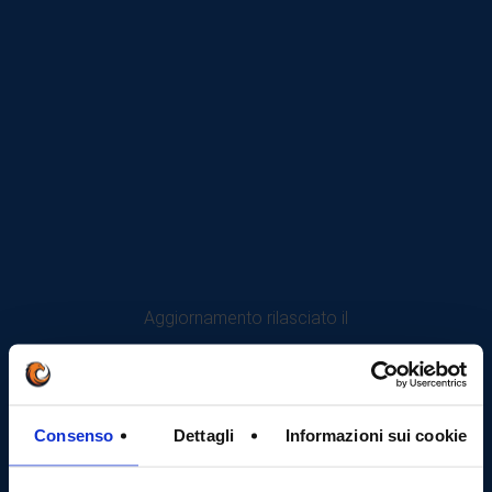
Aggiornamento rilasciato il
Consenso
Dettagli
Informazioni sui cookie