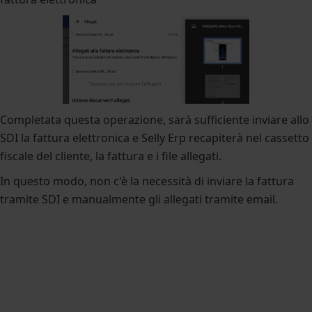
Completata questa operazione, sarà sufficiente inviare allo
SDI la fattura elettronica e Selly Erp recapiterà nel cassetto
fiscale del cliente, la fattura e i file allegati.
In questo modo, non c'è la necessità di inviare la fattura
tramite SDI e manualmente gli allegati tramite email.