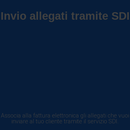
Invio allegati tramite SDI
Associa alla fattura elettronica gli allegati che vuoi
inviare al tuo cliente tramite il servizio SDI.