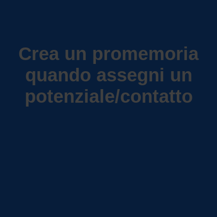
Crea un promemoria
quando assegni un
potenziale/contatto