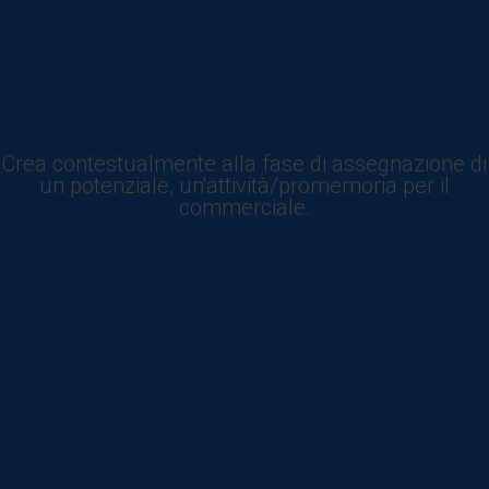
Crea contestualmente alla fase di assegnazione di
un potenziale, un'attività/promemoria per il
commerciale.