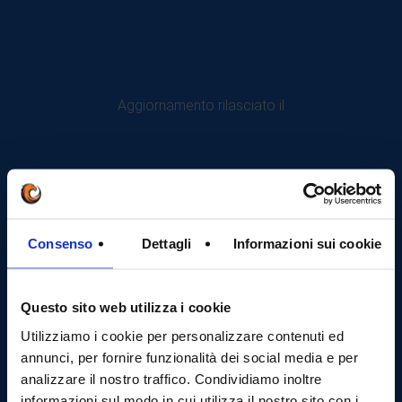
Aggiornamento rilasciato il
Consenso
Dettagli
Informazioni sui cookie
Questo sito web utilizza i cookie
Utilizziamo i cookie per personalizzare contenuti ed
annunci, per fornire funzionalità dei social media e per
analizzare il nostro traffico. Condividiamo inoltre
informazioni sul modo in cui utilizza il nostro sito con i