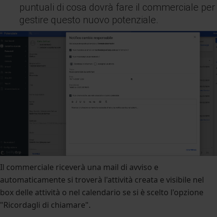
puntuali di cosa dovrà fare il commerciale per
gestire questo nuovo potenziale.
Il commerciale riceverà una mail di avviso e
automaticamente si troverà l'attività creata e visibile nel
box delle attività o nel calendario se si è scelto l'opzione
"Ricordagli di chiamare".