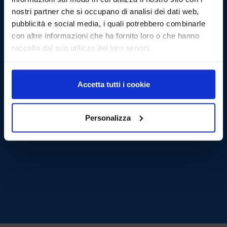
nostri partner che si occupano di analisi dei dati web,
pubblicità e social media, i quali potrebbero combinarle
10/11/2020
con altre informazioni che ha fornito loro o che hanno
raccolto dal suo utilizzo dei loro servizi.
Accetta tutti i cookie
Personalizza