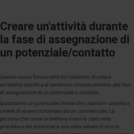
Creare un'attività durante
la fase di assegnazione di
un potenziale/contatto
Questa nuova funzionalità ha l'obiettivo di creare
un'attività specifica al venditore contestualmente alla fase
di assegnazione di un potenziale o contatto.
Ipotizziamo un potenziale cliente che chiama in azienda e
chiede di essere richiamato da un commerciale. La
persona che riceve la telefona inserirà i dati nella
procedura dei potenziali e una volta salvato il record,