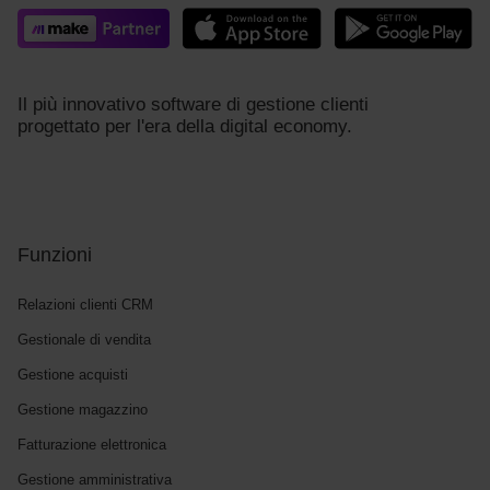
Il più innovativo software di gestione clienti
progettato per l'era della digital economy.
Funzioni
Relazioni clienti CRM
Gestionale di vendita
Gestione acquisti
Gestione magazzino
Fatturazione elettronica
Gestione amministrativa