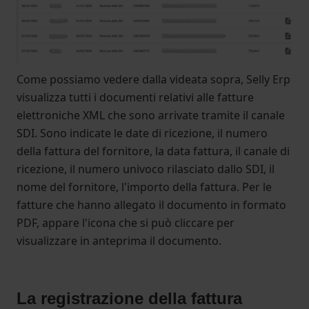
Come possiamo vedere dalla videata sopra, Selly Erp
visualizza tutti i documenti relativi alle fatture
elettroniche XML che sono arrivate tramite il canale
SDI. Sono indicate le date di ricezione, il numero
della fattura del fornitore, la data fattura, il canale di
ricezione, il numero univoco rilasciato dallo SDI, il
nome del fornitore, l'importo della fattura. Per le
fatture che hanno allegato il documento in formato
PDF, appare l'icona che si può cliccare per
visualizzare in anteprima il documento.
La registrazione della fattura