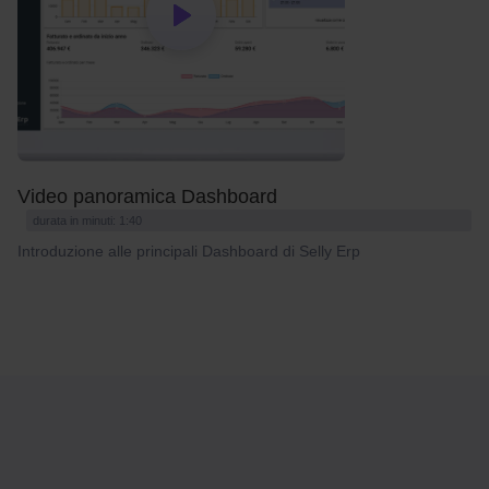
Video panoramica Dashboard
durata in minuti: 1:40
Introduzione alle principali Dashboard di Selly Erp