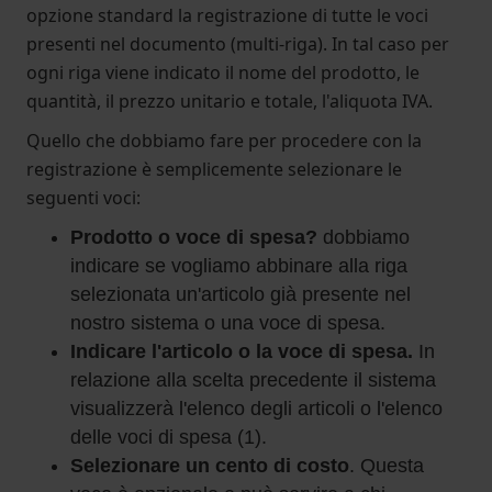
opzione standard la registrazione di tutte le voci
presenti nel documento (multi-riga). In tal caso per
ogni riga viene indicato il nome del prodotto, le
quantità, il prezzo unitario e totale, l'aliquota IVA.
Quello che dobbiamo fare per procedere con la
registrazione è semplicemente selezionare le
seguenti voci:
Prodotto o voce di spesa?
dobbiamo
indicare se vogliamo abbinare alla riga
selezionata un'articolo già presente nel
nostro sistema o una voce di spesa.
Indicare l'articolo o la voce di spesa.
In
relazione alla scelta precedente il sistema
visualizzerà l'elenco degli articoli o l'elenco
delle voci di spesa (1).
Selezionare un cento di costo
. Questa