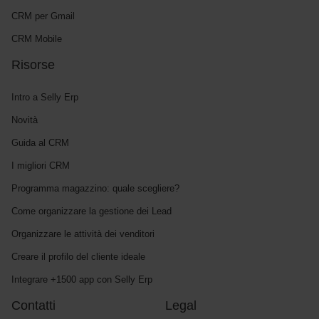
CRM per Gmail
CRM Mobile
Risorse
Intro a Selly Erp
Novità
Guida al CRM
I migliori CRM
Programma magazzino: quale scegliere?
Come organizzare la gestione dei Lead
Organizzare le attività dei venditori
Creare il profilo del cliente ideale
Integrare +1500 app con Selly Erp
Contatti
Legal