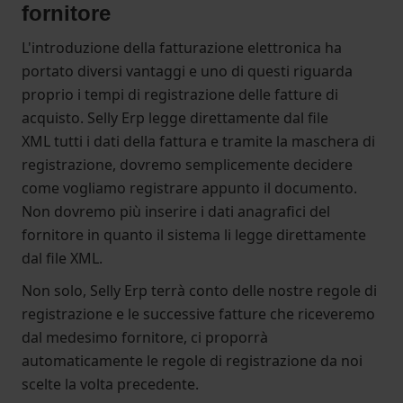
fornitore
L'introduzione della fatturazione elettronica ha
portato diversi vantaggi e uno di questi riguarda
proprio i tempi di registrazione delle fatture di
acquisto. Selly Erp legge direttamente dal file
XML tutti i dati della fattura e tramite la maschera di
registrazione, dovremo semplicemente decidere
come vogliamo registrare appunto il documento.
Non dovremo più inserire i dati anagrafici del
fornitore in quanto il sistema li legge direttamente
dal file XML.
Non solo, Selly Erp terrà conto delle nostre regole di
registrazione e le successive fatture che riceveremo
dal medesimo fornitore, ci proporrà
automaticamente le regole di registrazione da noi
scelte la volta precedente.