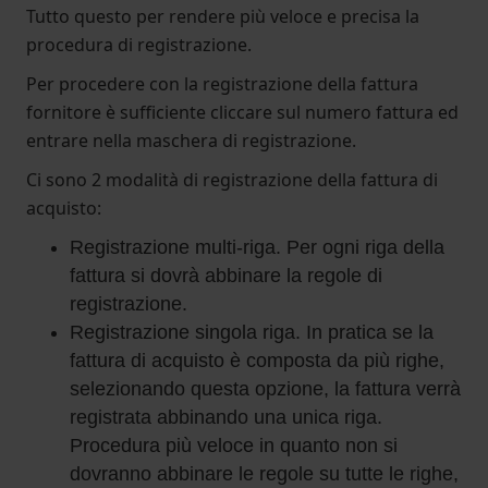
Tutto questo per rendere più veloce e precisa la
procedura di registrazione.
Per procedere con la registrazione della fattura
fornitore è sufficiente cliccare sul numero fattura ed
entrare nella maschera di registrazione.
Ci sono 2 modalità di registrazione della fattura di
acquisto:
Registrazione multi-riga. Per ogni riga della
fattura si dovrà abbinare la regole di
registrazione.
Registrazione singola riga. In pratica se la
fattura di acquisto è composta da più righe,
selezionando questa opzione, la fattura verrà
registrata abbinando una unica riga.
Procedura più veloce in quanto non si
dovranno abbinare le regole su tutte le righe,