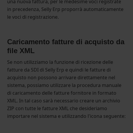
una nuova fattura, per le medesime voci registrate
in precedenza, Selly Erp proporrà automaticamente
le voci di registrazione.
Caricamento fatture di acquisto da
file XML
Se non utilizziamo la funzione di ricezione delle
fatture da SDI di Selly Erp e quindi le fatture di
acquisto non possono arrivare direttamente nel
sistema, possiamo utilizzare la procedura manuale
di caricamento delle fatture fornitore in formato
XML. In tal caso sarà necessario creare un archivio
ZIP con tutte le fatture XML che desideriamo
importare nel sistema e utilizzando l'icona seguente: