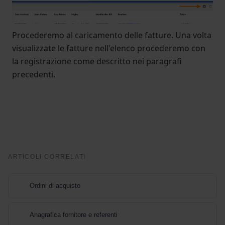
Procederemo al caricamento delle fatture. Una volta
visualizzate le fatture nell'elenco procederemo con
la registrazione come descritto nei paragrafi
precedenti.
ARTICOLI CORRELATI
Ordini di acquisto
Anagrafica fornitore e referenti