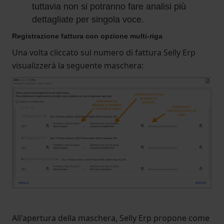
tuttavia non si potranno fare analisi più
dettagliate per singola voce.
Registrazione fattura con opzione multi-riga
Una volta cliccato sul numero di fattura Selly Erp
visualizzerà la seguente maschera:
All'apertura della maschera, Selly Erp propone come